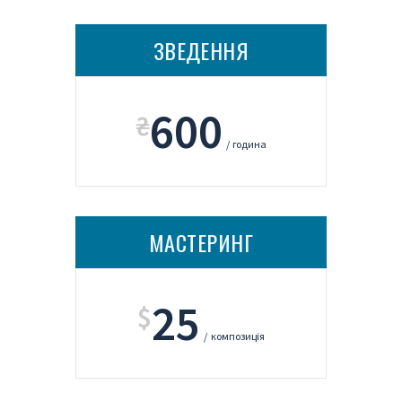
ЗВЕДЕННЯ
600
₴
година
МАСТЕРИНГ
25
$
композиція