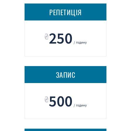
РЕПЕТИЦІЯ
250
₴
годину
ЗАПИС
500
₴
годину