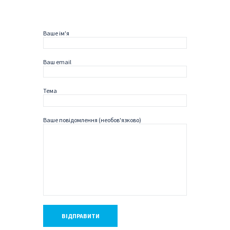
Ваше ім'я
Ваш email
Тема
Ваше повідомлення (необов'язково)