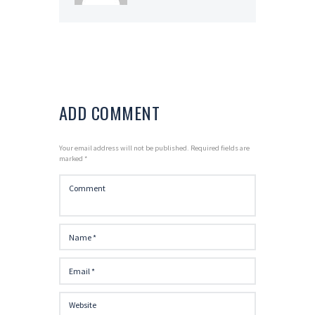
ADD COMMENT
Your email address will not be published. Required fields are
marked *