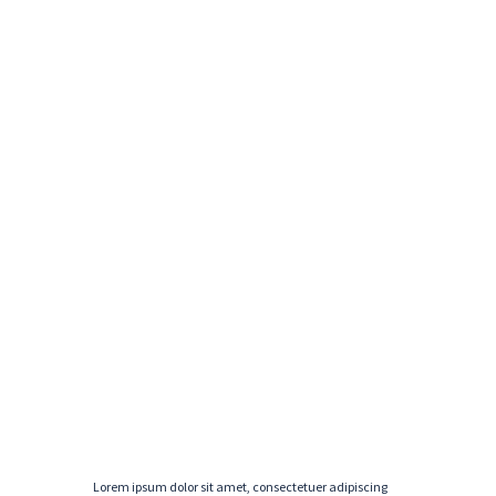
Lorem ipsum dolor sit amet, consectetuer adipiscing