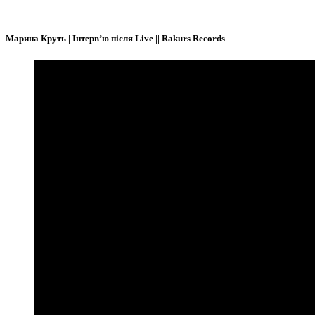
Марина Круть | Інтерв’ю після Live || Rakurs Records