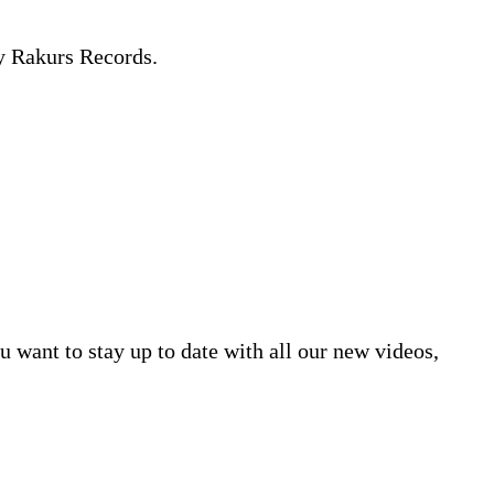
 Rakurs Records.
want to stay up to date with all our new videos,