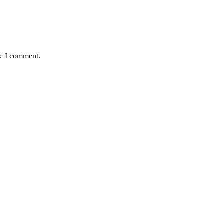
me I comment.