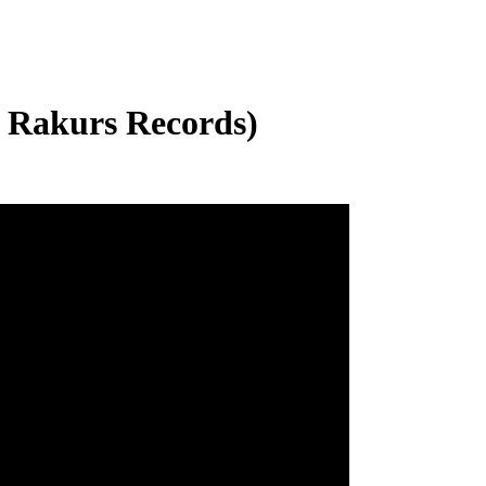
 Rakurs Records)